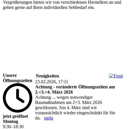
Vergrößerungen bieten wir von verschiedenen Herstellern an und
gehen gerne auf Ihren individuellen Sehbedarf ein.
Unsere
Neuigkeiten
Öffnungszeiten
23.02.2026, 17:11
Achtung - veränderte Öffnungszeiten am
2.+3.+4. März 2026
Achtung ... wegen notwendiger
Baumaßnahmen am 2+3. März 2026
geschlossen. Am 4. März sind wir
voraussichtlich wieder eingeschränkt für Sie
jetzt geöffnet
da.
mehr
Montag
9
:
30
–
18
:
30