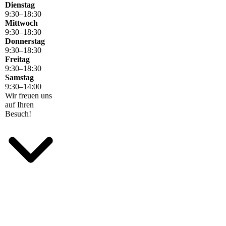
Dienstag
9
:
30
–
18
:
30
Mittwoch
9
:
30
–
18
:
30
Donnerstag
9
:
30
–
18
:
30
Freitag
9
:
30
–
18
:
30
Samstag
9
:
30
–
14
:
00
Wir freuen uns
auf Ihren
Besuch!