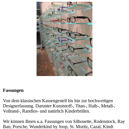
Fassungen
Von dem klassischen Kassengestell bis hin zur hochwertigen
Designerfassung. Darunter Kunststoff-, Titan-, Halb-, Metall-,
Vollrand-, Randlos- und natürlich Kinderbrillen.
Wir können Ihnen u.a. Fassungen von Silhouette, Rodenstock, Ray
Ban, Porsche, Wunderkind by Joop, St. Moritz, Cazal, Kindt