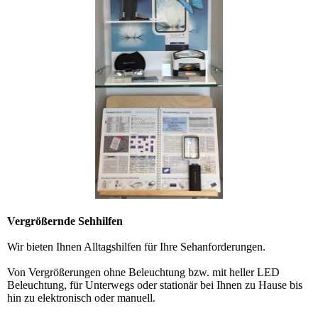
Vergrößernde Sehhilfen
Wir bieten Ihnen Alltagshilfen für Ihre Sehanforderungen.
Von Vergrößerungen ohne Beleuchtung bzw. mit heller LED
Beleuchtung, für Unterwegs oder stationär bei Ihnen zu Hause bis
hin zu elektronisch oder manuell.