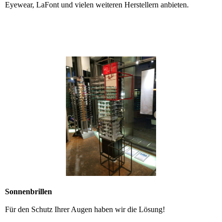
Eyewear, LaFont und vielen weiteren Herstellern anbieten.
Sonnenbrillen
Für den Schutz Ihrer Augen haben wir die Lösung!