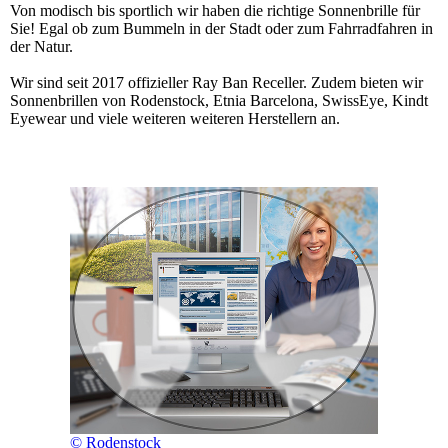
Von modisch bis sportlich wir haben die richtige Sonnenbrille für
Sie! Egal ob zum Bummeln in der Stadt oder zum Fahrradfahren in
der Natur.
Wir sind seit 2017 offizieller Ray Ban Receller. Zudem bieten wir
Sonnenbrillen von Rodenstock, Etnia Barcelona, SwissEye, Kindt
Eyewear und viele weiteren weiteren Herstellern an.
© Rodenstock