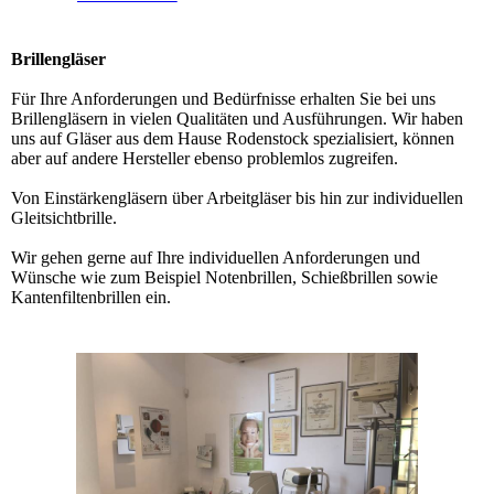
Brillengläser
Für Ihre Anforderungen und Bedürfnisse erhalten Sie bei uns
Brillengläsern in vielen Qualitäten und Ausführungen. Wir haben
uns auf Gläser aus dem Hause Rodenstock spezialisiert, können
aber auf andere Hersteller ebenso problemlos zugreifen.
Von Einstärkengläsern über Arbeitgläser bis hin zur individuellen
Gleitsichtbrille.
Wir gehen gerne auf Ihre individuellen Anforderungen und
Wünsche wie zum Beispiel Notenbrillen, Schießbrillen sowie
Kantenfiltenbrillen ein.