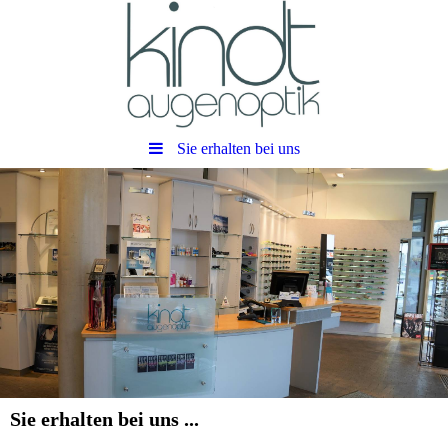
Sie erhalten bei uns
Sie erhalten bei uns ...