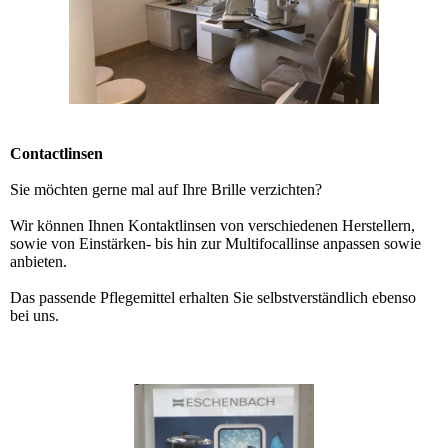
Contactlinsen
Sie möchten gerne mal auf Ihre Brille verzichten?
Wir können Ihnen Kontaktlinsen von verschiedenen Herstellern,
sowie von Einstärken- bis hin zur Multifocallinse anpassen sowie
anbieten.
Das passende Pflegemittel erhalten Sie selbstverständlich ebenso
bei uns.